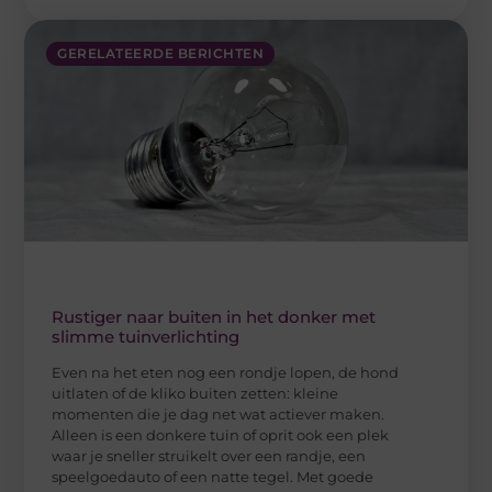
GERELATEERDE BERICHTEN
Rustiger naar buiten in het donker met
slimme tuinverlichting
Even na het eten nog een rondje lopen, de hond
uitlaten of de kliko buiten zetten: kleine
momenten die je dag net wat actiever maken.
Alleen is een donkere tuin of oprit ook een plek
waar je sneller struikelt over een randje, een
speelgoedauto of een natte tegel. Met goede