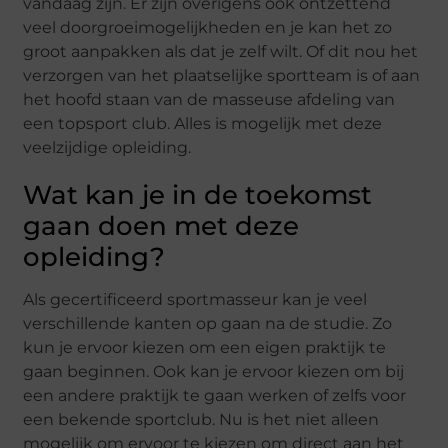
vandaag zijn. Er zijn overigens ook ontzettend
veel doorgroeimogelijkheden en je kan het zo
groot aanpakken als dat je zelf wilt. Of dit nou het
verzorgen van het plaatselijke sportteam is of aan
het hoofd staan van de masseuse afdeling van
een topsport club. Alles is mogelijk met deze
veelzijdige opleiding.
Wat kan je in de toekomst
gaan doen met deze
opleiding?
Als gecertificeerd sportmasseur kan je veel
verschillende kanten op gaan na de studie. Zo
kun je ervoor kiezen om een eigen praktijk te
gaan beginnen. Ook kan je ervoor kiezen om bij
een andere praktijk te gaan werken of zelfs voor
een bekende sportclub. Nu is het niet alleen
mogelijk om ervoor te kiezen om direct aan het