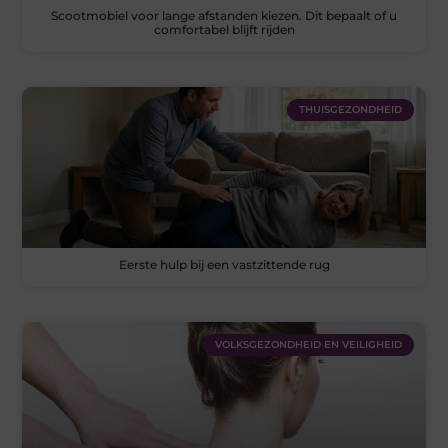
Scootmobiel voor lange afstanden kiezen. Dit bepaalt of u
comfortabel blijft rijden
THUISGEZONDHEID
Eerste hulp bij een vastzittende rug
VOLKSGEZONDHEID EN VEILIGHEID