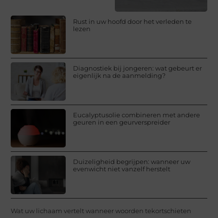
Rust in uw hoofd door het verleden te
lezen
Diagnostiek bij jongeren: wat gebeurt er
eigenlijk na de aanmelding?
Eucalyptusolie combineren met andere
geuren in een geurverspreider
Duizeligheid begrijpen: wanneer uw
evenwicht niet vanzelf herstelt
Wat uw lichaam vertelt wanneer woorden tekortschieten