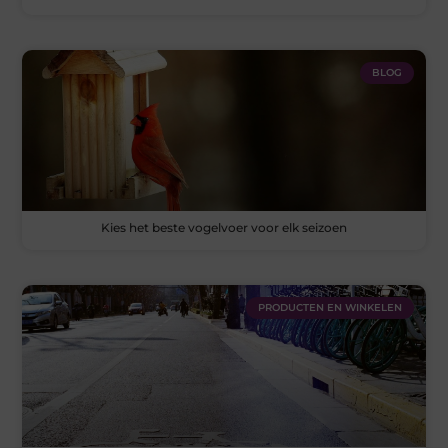
BLOG
Kies het beste vogelvoer voor elk seizoen
PRODUCTEN EN WINKELEN