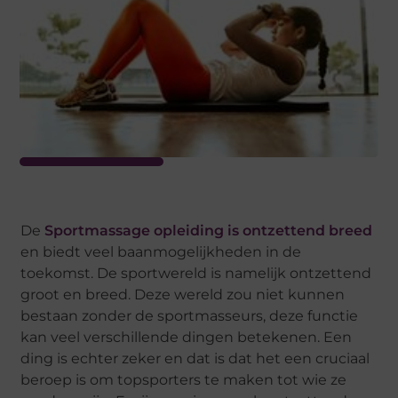
De
Sportmassage opleiding is ontzettend breed
en biedt veel baanmogelijkheden in de
toekomst. De sportwereld is namelijk ontzettend
groot en breed. Deze wereld zou niet kunnen
bestaan zonder de sportmasseurs, deze functie
kan veel verschillende dingen betekenen. Een
ding is echter zeker en dat is dat het een cruciaal
beroep is om topsporters te maken tot wie ze