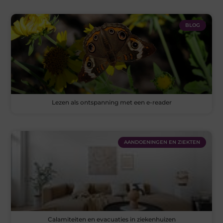
BLOG
Lezen als ontspanning met een e-reader
AANDOENINGEN EN ZIEKTEN
Calamiteiten en evacuaties in ziekenhuizen