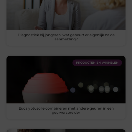
Diagnostiek bij jongeren: wat gebeurt er eigenlijk na de
aanmelding?
PRODUCTEN EN WINKELEN
Eucalyptusolie combineren met andere geuren in een
geurverspreider