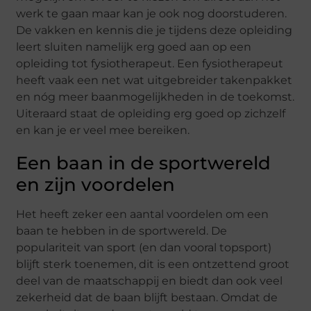
werk te gaan maar kan je ook nog doorstuderen.
De vakken en kennis die je tijdens deze opleiding
leert sluiten namelijk erg goed aan op een
opleiding tot fysiotherapeut. Een fysiotherapeut
heeft vaak een net wat uitgebreider takenpakket
en nóg meer baanmogelijkheden in de toekomst.
Uiteraard staat de opleiding erg goed op zichzelf
en kan je er veel mee bereiken.
Een baan in de sportwereld
en zijn voordelen
Het heeft zeker een aantal voordelen om een
baan te hebben in de sportwereld. De
populariteit van sport (en dan vooral topsport)
blijft sterk toenemen, dit is een ontzettend groot
deel van de maatschappij en biedt dan ook veel
zekerheid dat de baan blijft bestaan. Omdat de