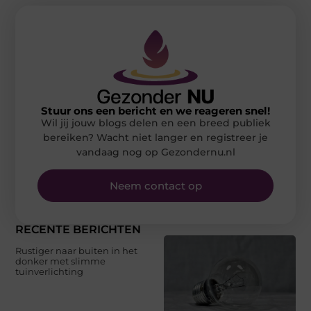
Stuur ons een bericht en we reageren snel!
Wil jij jouw blogs delen en een breed publiek
bereiken? Wacht niet langer en registreer je
vandaag nog op Gezondernu.nl
Neem contact op
RECENTE BERICHTEN
Rustiger naar buiten in het
donker met slimme
tuinverlichting