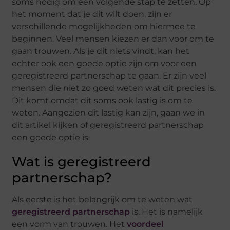
soms nodig om een volgende stap te zetten. Op
het moment dat je dit wilt doen, zijn er
verschillende mogelijkheden om hiermee te
beginnen. Veel mensen kiezen er dan voor om te
gaan trouwen. Als je dit niets vindt, kan het
echter ook een goede optie zijn om voor een
geregistreerd partnerschap te gaan. Er zijn veel
mensen die niet zo goed weten wat dit precies is.
Dit komt omdat dit soms ook lastig is om te
weten. Aangezien dit lastig kan zijn, gaan we in
dit artikel kijken of geregistreerd partnerschap
een goede optie is.
Wat is geregistreerd
partnerschap?
Als eerste is het belangrijk om te weten wat
geregistreerd partnerschap
is. Het is namelijk
een vorm van trouwen. Het
voordeel