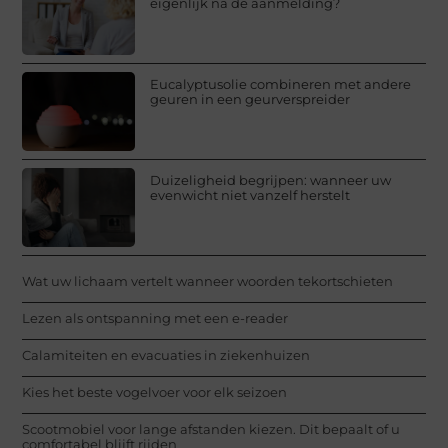
eigenlijk na de aanmelding?
Eucalyptusolie combineren met andere
geuren in een geurverspreider
Duizeligheid begrijpen: wanneer uw
evenwicht niet vanzelf herstelt
Wat uw lichaam vertelt wanneer woorden tekortschieten
Lezen als ontspanning met een e-reader
Calamiteiten en evacuaties in ziekenhuizen
Kies het beste vogelvoer voor elk seizoen
Scootmobiel voor lange afstanden kiezen. Dit bepaalt of u
comfortabel blijft rijden