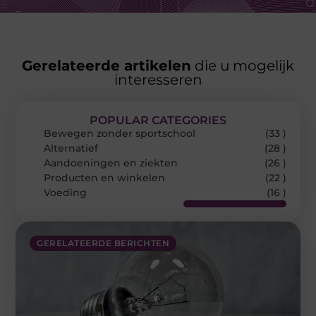
Gerelateerde artikelen
die u mogelijk
interesseren
POPULAR CATEGORIES
Bewegen zonder sportschool
(33 )
Alternatief
(28 )
Aandoeningen en ziekten
(26 )
Producten en winkelen
(22 )
Voeding
(16 )
GERELATEERDE BERICHTEN