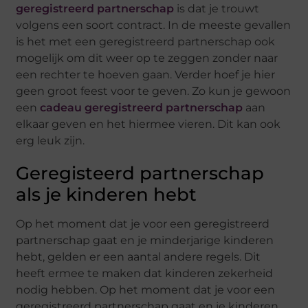
geregistreerd partnerschap
is dat je trouwt
volgens een soort contract. In de meeste gevallen
is het met een geregistreerd partnerschap ook
mogelijk om dit weer op te zeggen zonder naar
een rechter te hoeven gaan. Verder hoef je hier
geen groot feest voor te geven. Zo kun je gewoon
een
cadeau geregistreerd partnerschap
aan
elkaar geven en het hiermee vieren. Dit kan ook
erg leuk zijn.
Geregisteerd partnerschap
als je kinderen hebt
Op het moment dat je voor een geregistreerd
partnerschap gaat en je minderjarige kinderen
hebt, gelden er een aantal andere regels. Dit
heeft ermee te maken dat kinderen zekerheid
nodig hebben. Op het moment dat je voor een
geregistreerd partnerschap gaat en je kinderen