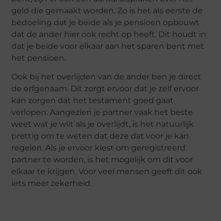
geld die gemaakt worden. Zo is het als eerste de
bedoeling dat je beide als je pensioen opbouwt
dat de ander hier ook recht op heeft. Dit houdt in
dat je beide voor elkaar aan het sparen bent met
het pensioen.
Ook bij het overlijden van de ander ben je direct
de erfgenaam. Dit zorgt ervoor dat je zelf ervoor
kan zorgen dat het testament goed gaat
verlopen. Aangezien je partner vaak het beste
weet wat je wilt als je overlijdt, is het natuurlijk
prettig om te weten dat deze dat voor je kan
regelen. Als je ervoor kiest om geregistreerd
partner te worden, is het mogelijk om dit voor
elkaar te krijgen. Voor veel mensen geeft dit ook
iets meer zekerheid.