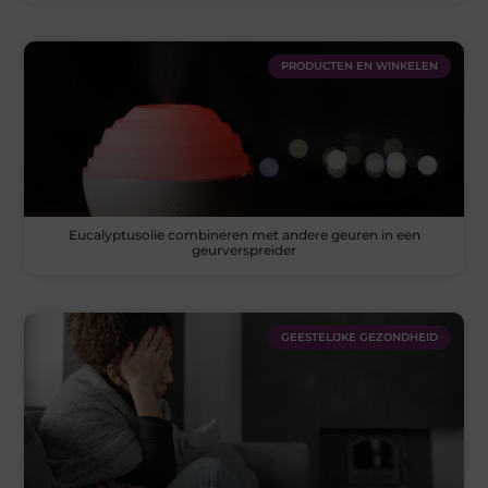
PRODUCTEN EN WINKELEN
Eucalyptusolie combineren met andere geuren in een
geurverspreider
GEESTELIJKE GEZONDHEID