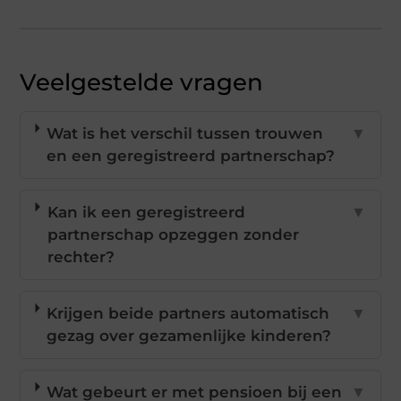
Veelgestelde vragen
Wat is het verschil tussen trouwen
▼
en een geregistreerd partnerschap?
Kan ik een geregistreerd
▼
partnerschap opzeggen zonder
rechter?
Krijgen beide partners automatisch
▼
gezag over gezamenlijke kinderen?
Wat gebeurt er met pensioen bij een
▼