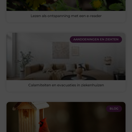
Lezen als ontspanning met een e-reader
AANDOENINGEN EN ZIEKTEN
Calamiteiten en evacuaties in ziekenhuizen
BLOG