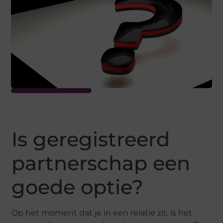
Is geregistreerd
partnerschap een
goede optie?
Op het moment dat je in een relatie zit, is het