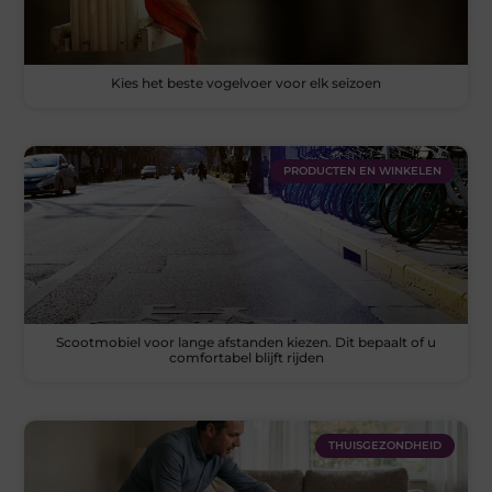
Kies het beste vogelvoer voor elk seizoen
PRODUCTEN EN WINKELEN
Scootmobiel voor lange afstanden kiezen. Dit bepaalt of u
comfortabel blijft rijden
THUISGEZONDHEID