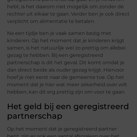
hebt, is het daarom niet mogelijk om zonder de
rechter uit elkaar te gaan. Verder ben je ook direct
verplicht om alimentatie te betalen.
Na een tijdje ben je vaak samen bezig met
kinderen. Op het moment dat je kinderen krijgt
samen, is het natuurlijk wel zo prettig om allebei
gezag te hebben. Bij een geregistreerd
partnerschap is dit het geval. Dit komt omdat je
dan direct beide als ouder gezag krijgt. Hiervoor
hoef je niet eerst naar de gemeente toe. Op het
moment dat je hier wat meer zekerheid over wilt
hebben, kan dit erg prettig zijn om voor te gaan.
Het geld bij een geregistreerd
partnerschap
Op het moment dat je geregistreerd partner
bent, zijn er ook een aantal afspraken over het