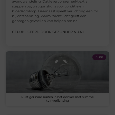
avondwandeling. Dat levert ongemerkt extra
stappen op, wat gunstig is voor conditie en
bloedsomloop. Daarnaast speelt verlichting een rol
bij ontspanning. Warm, zacht licht geeft een
geborgen gevoel en kan helpen om na
GEPUBLICEERD DOOR GEZONDER NU.NL
BLOG
Rustiger naar buiten in het donker met slimme
tuinverlichting