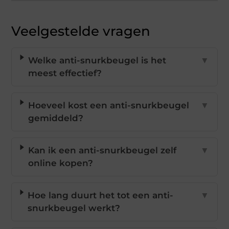
Veelgestelde vragen
Welke anti-snurkbeugel is het
▼
meest effectief?
Hoeveel kost een anti-snurkbeugel
▼
gemiddeld?
Kan ik een anti-snurkbeugel zelf
▼
online kopen?
Hoe lang duurt het tot een anti-
▼
snurkbeugel werkt?