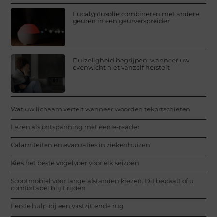
Eucalyptusolie combineren met andere
geuren in een geurverspreider
Duizeligheid begrijpen: wanneer uw
evenwicht niet vanzelf herstelt
Wat uw lichaam vertelt wanneer woorden tekortschieten
Lezen als ontspanning met een e-reader
Calamiteiten en evacuaties in ziekenhuizen
Kies het beste vogelvoer voor elk seizoen
Scootmobiel voor lange afstanden kiezen. Dit bepaalt of u
comfortabel blijft rijden
Eerste hulp bij een vastzittende rug