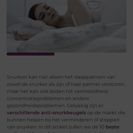
Snurken kan niet alleen het slaappatroon van
zowel de snurker als zijn of haar partner verstoren,
maar het kan ook leiden tot vermoeidheid,
concentratieproblemen en andere
gezondheidsproblemen. Gelukkig zijn er
verschillende anti-snurkbeugels
op de markt die
kunnen helpen bij het verminderen of stoppen
van snurken. In dit artikel zullen we de 10
beste