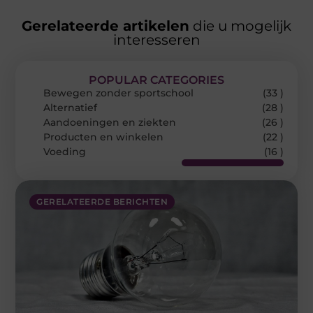
Gerelateerde artikelen
die u mogelijk
interesseren
POPULAR CATEGORIES
Bewegen zonder sportschool
(33 )
Alternatief
(28 )
Aandoeningen en ziekten
(26 )
Producten en winkelen
(22 )
Voeding
(16 )
GERELATEERDE BERICHTEN