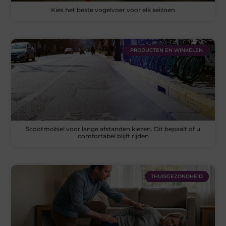
Kies het beste vogelvoer voor elk seizoen
PRODUCTEN EN WINKELEN
Scootmobiel voor lange afstanden kiezen. Dit bepaalt of u
comfortabel blijft rijden
THUISGEZONDHEID