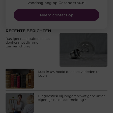
vandaag nog op Gezondernu.nl
Neem contact op
RECENTE BERICHTEN
Rustiger naar buiten in het
donker met slimme
tuinverlichting
Rust in uw hoofd door het verleden te
lezen
Diagnostiek bij jongeren: wat gebeurt er
eigenlijk na de aanmelding?