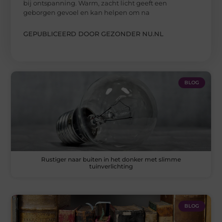
bij ontspanning. Warm, zacht licht geeft een
geborgen gevoel en kan helpen om na
GEPUBLICEERD DOOR GEZONDER NU.NL
BLOG
Rustiger naar buiten in het donker met slimme
tuinverlichting
BLOG