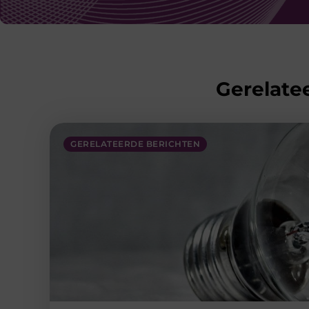
Gerelatee
GERELATEERDE BERICHTEN