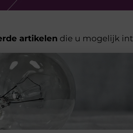
rde artikelen
die u mogelijk in