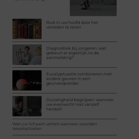
Rust in uw hoofd door het
verleden te lezen
Diagnostiek bij jongeren: wat
gebeurt er eigenlijk na de
aanmelding?
Eucalyptusolie combineren met
andere geuren in een
geurverspreider
Duizeligheid begrijpen: wanneer
uw evenwicht niet vanzelf
herstelt
Wat uw lichaam vertelt wanneer woorden
tekortschieten