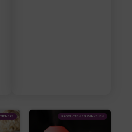
TIENERS
PRODUCTEN EN WINKELEN