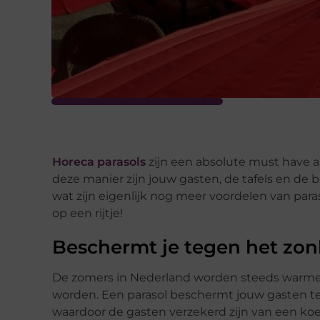
Horeca parasols
zijn een absolute must have a
deze manier zijn jouw gasten, de tafels en de
wat zijn eigenlijk nog meer voordelen van paras
op een rijtje!
Beschermt je tegen het zon
De zomers in Nederland worden steeds warmer. A
worden. Een parasol beschermt jouw gasten te
waardoor de gasten verzekerd zijn van een koe