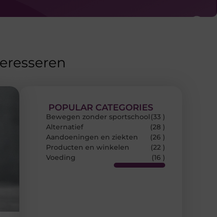
teresseren
POPULAR CATEGORIES
Bewegen zonder sportschool
(33 )
Alternatief
(28 )
Aandoeningen en ziekten
(26 )
Producten en winkelen
(22 )
Voeding
(16 )