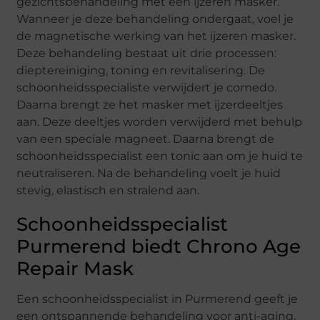
gezichtsbehandeling met een ijzeren masker.
Wanneer je deze behandeling ondergaat, voel je
de magnetische werking van het ijzeren masker.
Deze behandeling bestaat uit drie processen:
dieptereiniging, toning en revitalisering. De
schoonheidsspecialiste verwijdert je comedo.
Daarna brengt ze het masker met ijzerdeeltjes
aan. Deze deeltjes worden verwijderd met behulp
van een speciale magneet. Daarna brengt de
schoonheidsspecialist een tonic aan om je huid te
neutraliseren. Na de behandeling voelt je huid
stevig, elastisch en stralend aan.
Schoonheidsspecialist
Purmerend biedt Chrono Age
Repair Mask
Een schoonheidsspecialist in Purmerend geeft je
een ontspannende behandeling voor anti-aging.