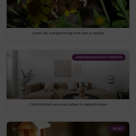
Lezen als ontspanning met een e-reader
AANDOENINGEN EN ZIEKTEN
Calamiteiten en evacuaties in ziekenhuizen
BLOG