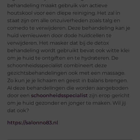
behandeling maakt gebruik van actieve
houtskool voor een diepe reiniging. Het zal in
staat zijn om alle onzuiverheden zoals talg en
comedo te verwijderen. Deze behandeling kan je
huid vernieuwen door dode huidcellen te
verwijderen. Het masker dat bij de detox
behandeling wordt gebruikt bevat ook witte klei
om je huid te ontgiften en te hydrateren. De
schoonheidsspecialist combineert deze
gezichtsbehandelingen ook met een massage.
Zo kun je je lichaam en geest in balans brengen.
Al deze behandelingen die worden aangeboden
door een
schoonheidsspecialist
zijn erop gericht
om je huid gezonder en jonger te maken. Wil jij
dat ook?
https://salonno83.nl