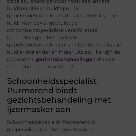
bepalen. Iedere persoon heeft een andere
huidconditie en huidtype. De
gezichtsbehandeling is dus afhankelijk van je
huid. Maar ook al gebruikt de
schoonheidsspecialiste verschillende
behandelingen, het doel van
gezichtsbehandelingen is hetzelfde. Het laat je
huid er stralender en frisser uitzien. Hier zijn de
populairste
gezichtsbehandelingen
die een
schoonheidssalon aanbiedt.
Schoonheidsspecialist
Purmerend biedt
gezichtsbehandeling met
ijzermasker aan
Schoonheidsspecialist Purmerend is
gespecialiseerd in het geven van een