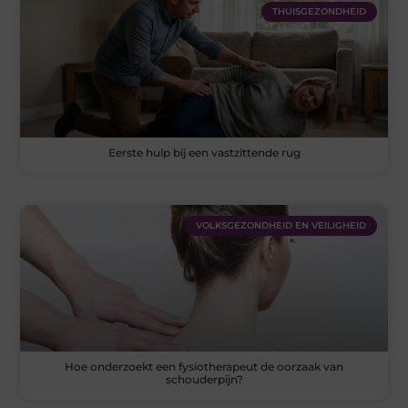
THUISGEZONDHEID
Eerste hulp bij een vastzittende rug
VOLKSGEZONDHEID EN VEILIGHEID
Hoe onderzoekt een fysiotherapeut de oorzaak van
schouderpijn?