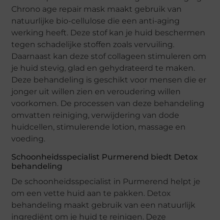
Chrono age repair mask maakt gebruik van
natuurlijke bio-cellulose die een anti-aging
werking heeft. Deze stof kan je huid beschermen
tegen schadelijke stoffen zoals vervuiling.
Daarnaast kan deze stof collageen stimuleren om
je huid stevig, glad en gehydrateerd te maken.
Deze behandeling is geschikt voor mensen die er
jonger uit willen zien en veroudering willen
voorkomen. De processen van deze behandeling
omvatten reiniging, verwijdering van dode
huidcellen, stimulerende lotion, massage en
voeding.
Schoonheidsspecialist Purmerend biedt Detox
behandeling
De schoonheidsspecialist in Purmerend helpt je
om een vette huid aan te pakken. Detox
behandeling maakt gebruik van een natuurlijk
ingrediënt om je huid te reinigen. Deze