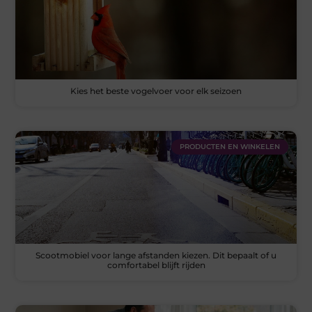
Kies het beste vogelvoer voor elk seizoen
PRODUCTEN EN WINKELEN
Scootmobiel voor lange afstanden kiezen. Dit bepaalt of u
comfortabel blijft rijden