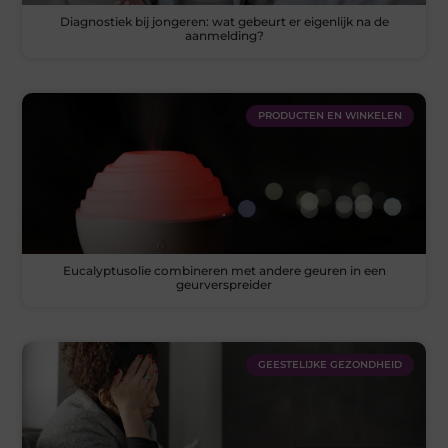
Diagnostiek bij jongeren: wat gebeurt er eigenlijk na de
aanmelding?
PRODUCTEN EN WINKELEN
Eucalyptusolie combineren met andere geuren in een
geurverspreider
GEESTELIJKE GEZONDHEID