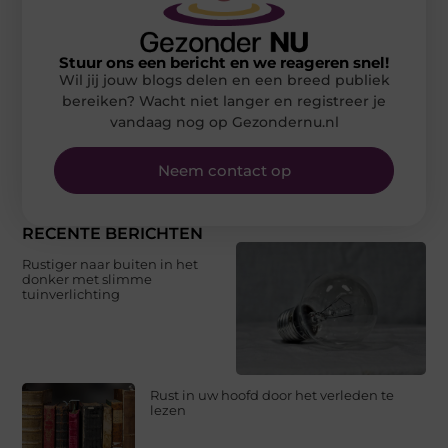
Stuur ons een bericht en we reageren snel!
Wil jij jouw blogs delen en een breed publiek
bereiken? Wacht niet langer en registreer je
vandaag nog op Gezondernu.nl
Neem contact op
RECENTE BERICHTEN
Rustiger naar buiten in het
donker met slimme
tuinverlichting
Rust in uw hoofd door het verleden te
lezen