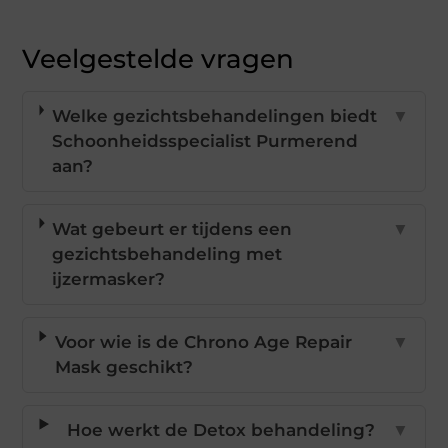
Veelgestelde vragen
Welke gezichtsbehandelingen biedt
▼
Schoonheidsspecialist Purmerend
aan?
Wat gebeurt er tijdens een
▼
gezichtsbehandeling met
ijzermasker?
Voor wie is de Chrono Age Repair
▼
Mask geschikt?
Hoe werkt de Detox behandeling?
▼