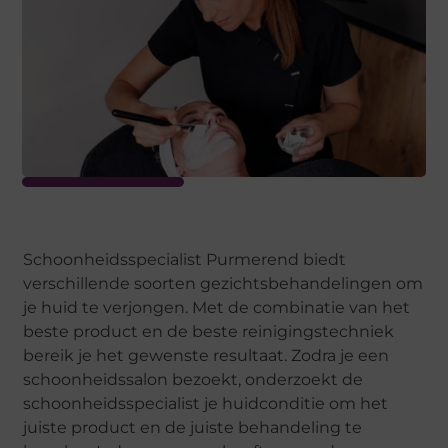
Schoonheidsspecialist Purmerend biedt
verschillende soorten gezichtsbehandelingen om
je huid te verjongen. Met de combinatie van het
beste product en de beste reinigingstechniek
bereik je het gewenste resultaat. Zodra je een
schoonheidssalon bezoekt, onderzoekt de
schoonheidsspecialist je huidconditie om het
juiste product en de juiste behandeling te