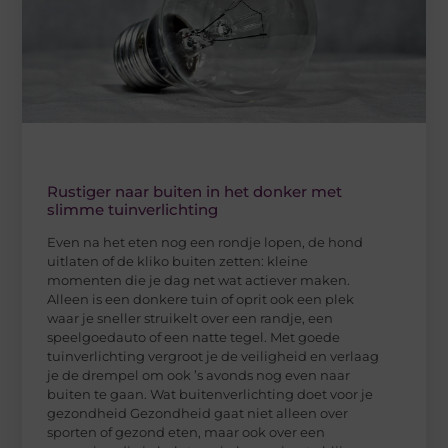
Rustiger naar buiten in het donker met
slimme tuinverlichting
Even na het eten nog een rondje lopen, de hond
uitlaten of de kliko buiten zetten: kleine
momenten die je dag net wat actiever maken.
Alleen is een donkere tuin of oprit ook een plek
waar je sneller struikelt over een randje, een
speelgoedauto of een natte tegel. Met goede
tuinverlichting vergroot je de veiligheid en verlaag
je de drempel om ook ’s avonds nog even naar
buiten te gaan. Wat buitenverlichting doet voor je
gezondheid Gezondheid gaat niet alleen over
sporten of gezond eten, maar ook over een