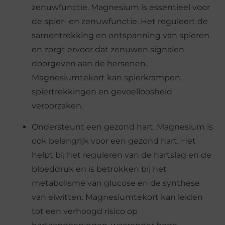
zenuwfunctie. Magnesium is essentieel voor
de spier- en zenuwfunctie. Het reguleert de
samentrekking en ontspanning van spieren
en zorgt ervoor dat zenuwen signalen
doorgeven aan de hersenen.
Magnesiumtekort kan spierkrampen,
spiertrekkingen en gevoelloosheid
veroorzaken.
Ondersteunt een gezond hart. Magnesium is
ook belangrijk voor een gezond hart. Het
helpt bij het reguleren van de hartslag en de
bloeddruk en is betrokken bij het
metabolisme van glucose en de synthese
van eiwitten. Magnesiumtekort kan leiden
tot een verhoogd risico op