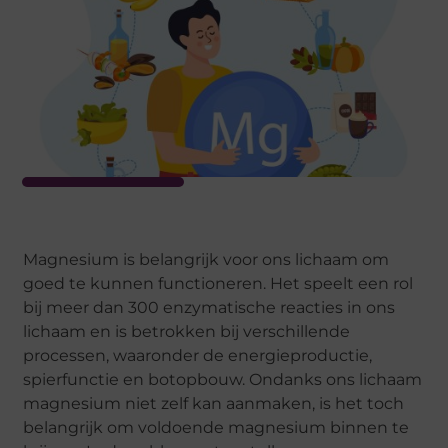
Magnesium is belangrijk voor ons lichaam om
goed te kunnen functioneren. Het speelt een rol
bij meer dan 300 enzymatische reacties in ons
lichaam en is betrokken bij verschillende
processen, waaronder de energieproductie,
spierfunctie en botopbouw. Ondanks ons lichaam
magnesium niet zelf kan aanmaken, is het toch
belangrijk om voldoende magnesium binnen te