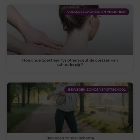
VOLKSGEZONDHEID EN VEILIGHEID
Hoe onderzoekt een fysiotherapeut de oorzaak van
schouderpijn?
BEWEGEN ZONDER SPORTSCHOOL
Bewegen zonder schema