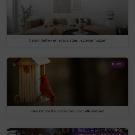
Calamiteiten en evacuaties in ziekenhuizen
BLOG
Kies het beste vogelvoer voor elk seizoen