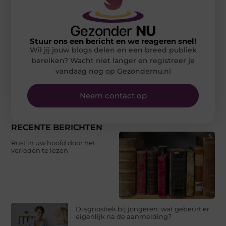
Stuur ons een bericht en we reageren snel!
Wil jij jouw blogs delen en een breed publiek
bereiken? Wacht niet langer en registreer je
vandaag nog op Gezondernu.nl
Neem contact op
RECENTE BERICHTEN
Rust in uw hoofd door het
verleden te lezen
Diagnostiek bij jongeren: wat gebeurt er
eigenlijk na de aanmelding?