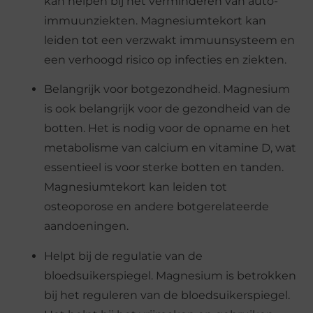
kan helpen bij het verminderen van auto-
immuunziekten. Magnesiumtekort kan
leiden tot een verzwakt immuunsysteem en
een verhoogd risico op infecties en ziekten.
Belangrijk voor botgezondheid. Magnesium
is ook belangrijk voor de gezondheid van de
botten. Het is nodig voor de opname en het
metabolisme van calcium en vitamine D, wat
essentieel is voor sterke botten en tanden.
Magnesiumtekort kan leiden tot
osteoporose en andere botgerelateerde
aandoeningen.
Helpt bij de regulatie van de
bloedsuikerspiegel. Magnesium is betrokken
bij het reguleren van de bloedsuikerspiegel.