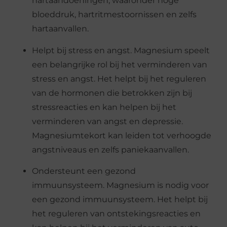
hartaandoeningen, waaronder hoge
bloeddruk, hartritmestoornissen en zelfs
hartaanvallen.
Helpt bij stress en angst. Magnesium speelt
een belangrijke rol bij het verminderen van
stress en angst. Het helpt bij het reguleren
van de hormonen die betrokken zijn bij
stressreacties en kan helpen bij het
verminderen van angst en depressie.
Magnesiumtekort kan leiden tot verhoogde
angstniveaus en zelfs paniekaanvallen.
Ondersteunt een gezond
immuunsysteem. Magnesium is nodig voor
een gezond immuunsysteem. Het helpt bij
het reguleren van ontstekingsreacties en