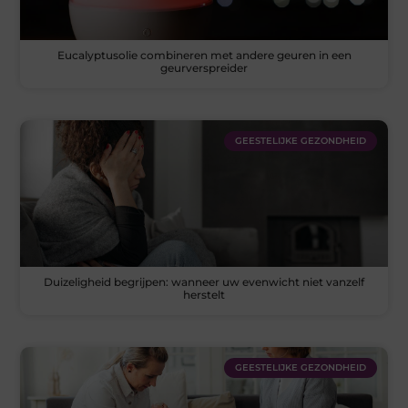
Eucalyptusolie combineren met andere geuren in een
geurverspreider
GEESTELIJKE GEZONDHEID
Duizeligheid begrijpen: wanneer uw evenwicht niet vanzelf
herstelt
GEESTELIJKE GEZONDHEID