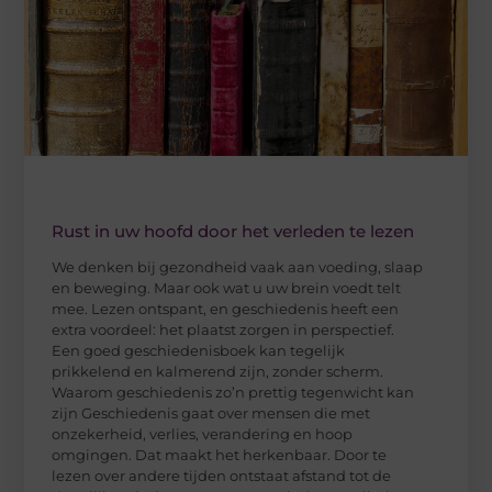
Rust in uw hoofd door het verleden te lezen
We denken bij gezondheid vaak aan voeding, slaap
en beweging. Maar ook wat u uw brein voedt telt
mee. Lezen ontspant, en geschiedenis heeft een
extra voordeel: het plaatst zorgen in perspectief.
Een goed geschiedenisboek kan tegelijk
prikkelend en kalmerend zijn, zonder scherm.
Waarom geschiedenis zo’n prettig tegenwicht kan
zijn Geschiedenis gaat over mensen die met
onzekerheid, verlies, verandering en hoop
omgingen. Dat maakt het herkenbaar. Door te
lezen over andere tijden ontstaat afstand tot de