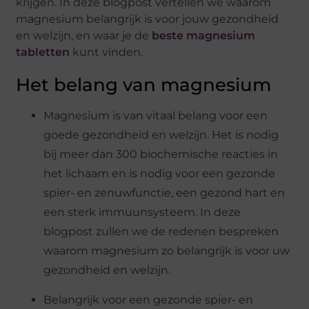
krijgen. In deze blogpost vertellen we waarom
magnesium belangrijk is voor jouw gezondheid
en welzijn, en waar je de
beste magnesium
tabletten
kunt vinden.
Het belang van magnesium
Magnesium is van vitaal belang voor een
goede gezondheid en welzijn. Het is nodig
bij meer dan 300 biochemische reacties in
het lichaam en is nodig voor een gezonde
spier- en zenuwfunctie, een gezond hart en
een sterk immuunsysteem. In deze
blogpost zullen we de redenen bespreken
waarom magnesium zo belangrijk is voor uw
gezondheid en welzijn.
Belangrijk voor een gezonde spier- en