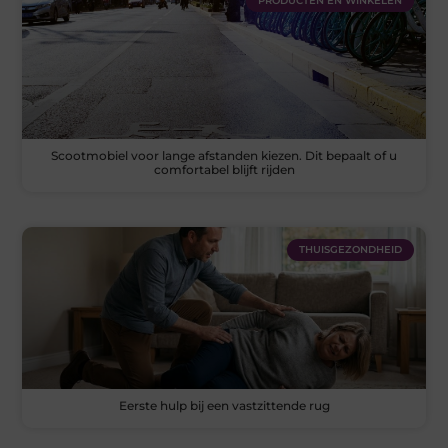
PRODUCTEN EN WINKELEN
Scootmobiel voor lange afstanden kiezen. Dit bepaalt of u
comfortabel blijft rijden
THUISGEZONDHEID
Eerste hulp bij een vastzittende rug