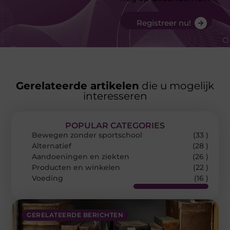
Registreer nu!
Gerelateerde artikelen
die u mogelijk
interesseren
POPULAR CATEGORIES
Bewegen zonder sportschool
(33 )
Alternatief
(28 )
Aandoeningen en ziekten
(26 )
Producten en winkelen
(22 )
Voeding
(16 )
GERELATEERDE BERICHTEN