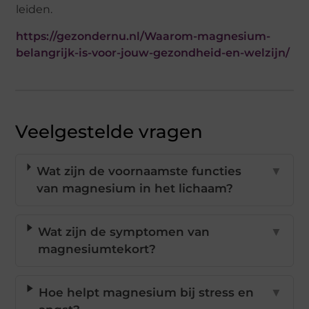
leiden.
https://gezondernu.nl/Waarom-magnesium-
belangrijk-is-voor-jouw-gezondheid-en-welzijn/
Veelgestelde vragen
Wat zijn de voornaamste functies
▼
van magnesium in het lichaam?
Wat zijn de symptomen van
▼
magnesiumtekort?
Hoe helpt magnesium bij stress en
▼