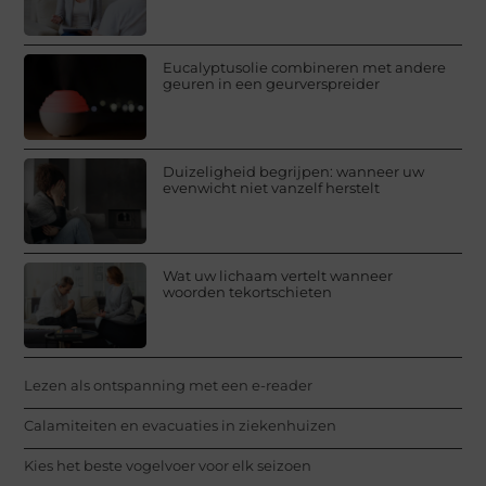
Eucalyptusolie combineren met andere
geuren in een geurverspreider
Duizeligheid begrijpen: wanneer uw
evenwicht niet vanzelf herstelt
Wat uw lichaam vertelt wanneer
woorden tekortschieten
Lezen als ontspanning met een e-reader
Calamiteiten en evacuaties in ziekenhuizen
Kies het beste vogelvoer voor elk seizoen