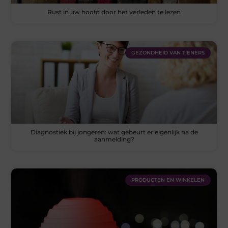
Rust in uw hoofd door het verleden te lezen
GEZONDHEID VAN TIENERS
Diagnostiek bij jongeren: wat gebeurt er eigenlijk na de
aanmelding?
PRODUCTEN EN WINKELEN