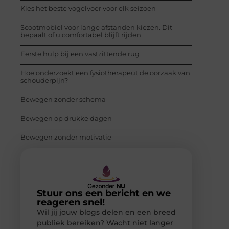
Kies het beste vogelvoer voor elk seizoen
Scootmobiel voor lange afstanden kiezen. Dit
bepaalt of u comfortabel blijft rijden
Eerste hulp bij een vastzittende rug
Hoe onderzoekt een fysiotherapeut de oorzaak van
schouderpijn?
Bewegen zonder schema
Bewegen op drukke dagen
Bewegen zonder motivatie
Stuur ons een bericht en we
reageren snel!
Wil jij jouw blogs delen en een breed
publiek bereiken? Wacht niet langer