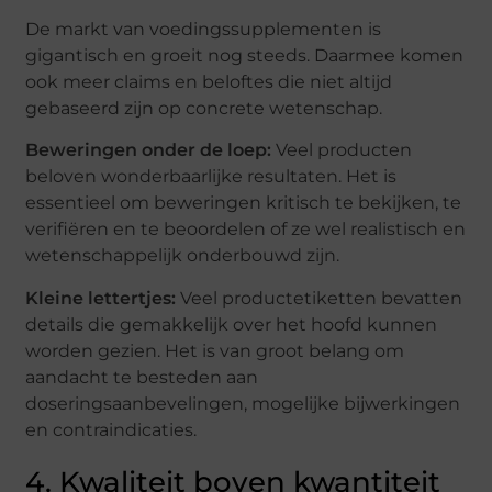
De markt van voedingssupplementen is
gigantisch en groeit nog steeds. Daarmee komen
ook meer claims en beloftes die niet altijd
gebaseerd zijn op concrete wetenschap.
Beweringen onder de loep:
Veel producten
beloven wonderbaarlijke resultaten. Het is
essentieel om beweringen kritisch te bekijken, te
verifiëren en te beoordelen of ze wel realistisch en
wetenschappelijk onderbouwd zijn.
Kleine lettertjes:
Veel productetiketten bevatten
details die gemakkelijk over het hoofd kunnen
worden gezien. Het is van groot belang om
aandacht te besteden aan
doseringsaanbevelingen, mogelijke bijwerkingen
en contraindicaties.
4. Kwaliteit boven kwantiteit