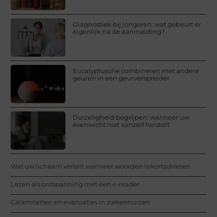
Diagnostiek bij jongeren: wat gebeurt er
eigenlijk na de aanmelding?
Eucalyptusolie combineren met andere
geuren in een geurverspreider
Duizeligheid begrijpen: wanneer uw
evenwicht niet vanzelf herstelt
Wat uw lichaam vertelt wanneer woorden tekortschieten
Lezen als ontspanning met een e-reader
Calamiteiten en evacuaties in ziekenhuizen