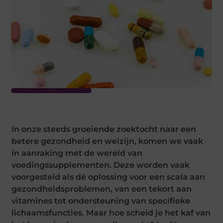
In onze steeds groeiende zoektocht naar een
betere gezondheid en welzijn, komen we vaak
in aanraking met de wereld van
voedingssupplementen. Deze worden vaak
voorgesteld als dé oplossing voor een scala aan
gezondheidsproblemen, van een tekort aan
vitamines tot ondersteuning van specifieke
lichaamsfuncties. Maar hoe scheid je het kaf van