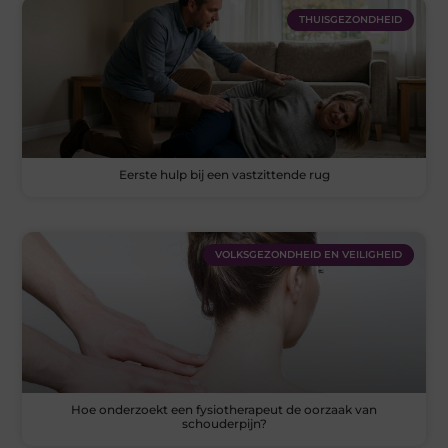
THUISGEZONDHEID
Eerste hulp bij een vastzittende rug
VOLKSGEZONDHEID EN VEILIGHEID
Hoe onderzoekt een fysiotherapeut de oorzaak van
schouderpijn?