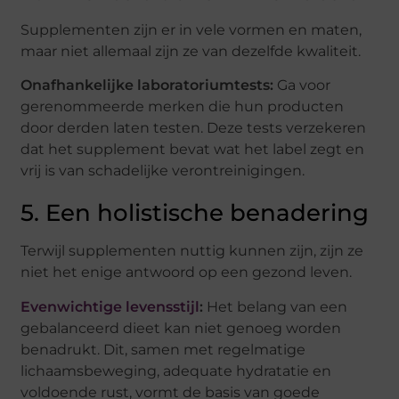
Supplementen zijn er in vele vormen en maten,
maar niet allemaal zijn ze van dezelfde kwaliteit.
Onafhankelijke laboratoriumtests:
Ga voor
gerenommeerde merken die hun producten
door derden laten testen. Deze tests verzekeren
dat het supplement bevat wat het label zegt en
vrij is van schadelijke verontreinigingen.
5. Een holistische benadering
Terwijl supplementen nuttig kunnen zijn, zijn ze
niet het enige antwoord op een gezond leven.
Evenwichtige levensstijl
:
Het belang van een
gebalanceerd dieet kan niet genoeg worden
benadrukt. Dit, samen met regelmatige
lichaamsbeweging, adequate hydratatie en
voldoende rust, vormt de basis van goede