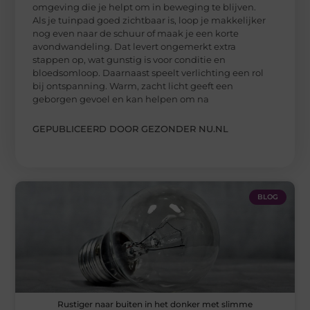
omgeving die je helpt om in beweging te blijven.
Als je tuinpad goed zichtbaar is, loop je makkelijker
nog even naar de schuur of maak je een korte
avondwandeling. Dat levert ongemerkt extra
stappen op, wat gunstig is voor conditie en
bloedsomloop. Daarnaast speelt verlichting een rol
bij ontspanning. Warm, zacht licht geeft een
geborgen gevoel en kan helpen om na
GEPUBLICEERD DOOR GEZONDER NU.NL
BLOG
Rustiger naar buiten in het donker met slimme