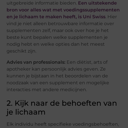
uitgebreide informatie bieden.
Een uitstekende
bron voor alles wat met voedingssupplementen
en je lichaam te maken heeft, is Uni Swiss
. Hier
vind je niet alleen betrouwbare informatie over
supplementen zelf, maar ook over hoe je het
beste kunt bepalen welke supplementen je
nodig hebt en welke opties dan het meest
geschikt zijn.
Advies van professionals:
Een diëtist, arts of
apotheker kan persoonlijk advies geven. Ze
kunnen je bijstaan in het beoordelen van de
noodzaak van een supplement en mogelijke
interacties met andere medicijnen.
2. Kijk naar de behoeften van
je lichaam
Elk individu heeft specifieke voedingsbehoeften,