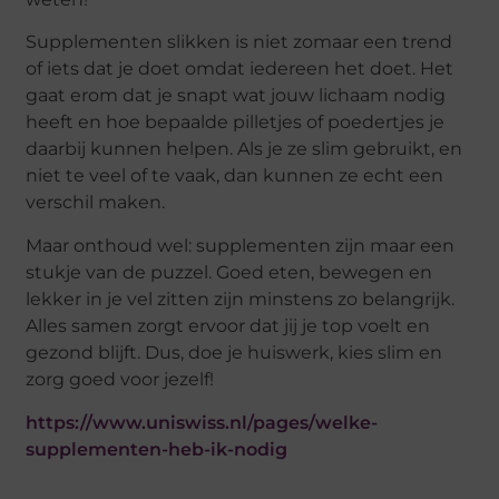
Supplementen slikken is niet zomaar een trend
of iets dat je doet omdat iedereen het doet. Het
gaat erom dat je snapt wat jouw lichaam nodig
heeft en hoe bepaalde pilletjes of poedertjes je
daarbij kunnen helpen. Als je ze slim gebruikt, en
niet te veel of te vaak, dan kunnen ze echt een
verschil maken.
Maar onthoud wel: supplementen zijn maar een
stukje van de puzzel. Goed eten, bewegen en
lekker in je vel zitten zijn minstens zo belangrijk.
Alles samen zorgt ervoor dat jij je top voelt en
gezond blijft. Dus, doe je huiswerk, kies slim en
zorg goed voor jezelf!
https://www.uniswiss.nl/pages/welke-
supplementen-heb-ik-nodig