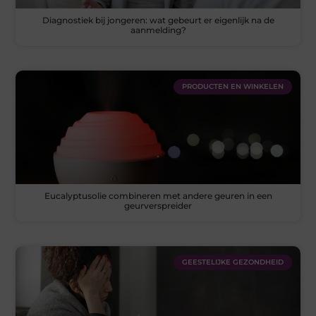
Diagnostiek bij jongeren: wat gebeurt er eigenlijk na de
aanmelding?
PRODUCTEN EN WINKELEN
Eucalyptusolie combineren met andere geuren in een
geurverspreider
GEESTELIJKE GEZONDHEID