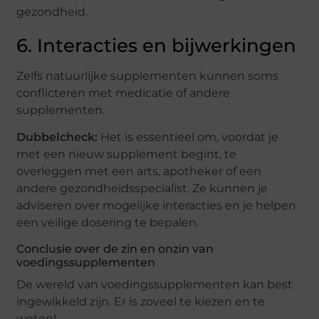
gezondheid.
6. Interacties en bijwerkingen
Zelfs natuurlijke supplementen kunnen soms
conflicteren met medicatie of andere
supplementen.
Dubbelcheck:
Het is essentieel om, voordat je
met een nieuw supplement begint, te
overleggen met een arts, apotheker of een
andere gezondheidsspecialist. Ze kunnen je
adviseren over mogelijke interacties en je helpen
een veilige dosering te bepalen.
Conclusie over de zin en onzin van
voedingssupplementen
De wereld van voedingssupplementen kan best
ingewikkeld zijn. Er is zoveel te kiezen en te
weten!