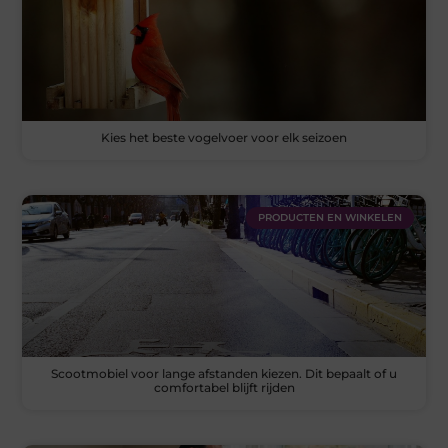
Kies het beste vogelvoer voor elk seizoen
PRODUCTEN EN WINKELEN
Scootmobiel voor lange afstanden kiezen. Dit bepaalt of u
comfortabel blijft rijden