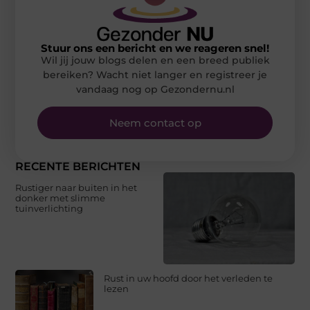
Stuur ons een bericht en we reageren snel!
Wil jij jouw blogs delen en een breed publiek
bereiken? Wacht niet langer en registreer je
vandaag nog op Gezondernu.nl
Neem contact op
RECENTE BERICHTEN
Rustiger naar buiten in het
donker met slimme
tuinverlichting
Rust in uw hoofd door het verleden te
lezen