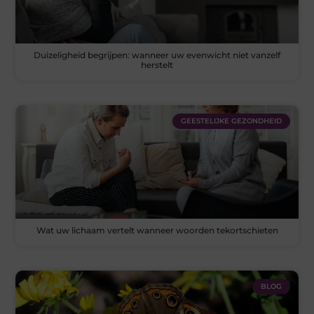
Duizeligheid begrijpen: wanneer uw evenwicht niet vanzelf
herstelt
GEESTELIJKE GEZONDHEID
Wat uw lichaam vertelt wanneer woorden tekortschieten
BLOG