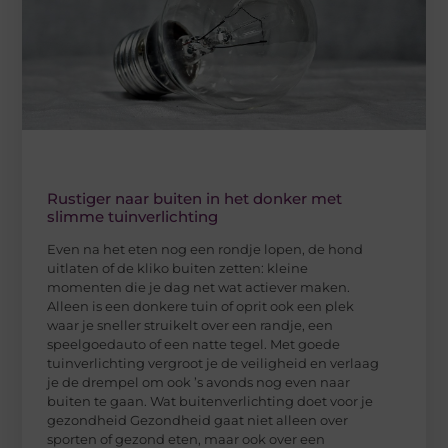
Rustiger naar buiten in het donker met
slimme tuinverlichting
Even na het eten nog een rondje lopen, de hond
uitlaten of de kliko buiten zetten: kleine
momenten die je dag net wat actiever maken.
Alleen is een donkere tuin of oprit ook een plek
waar je sneller struikelt over een randje, een
speelgoedauto of een natte tegel. Met goede
tuinverlichting vergroot je de veiligheid en verlaag
je de drempel om ook ’s avonds nog even naar
buiten te gaan. Wat buitenverlichting doet voor je
gezondheid Gezondheid gaat niet alleen over
sporten of gezond eten, maar ook over een