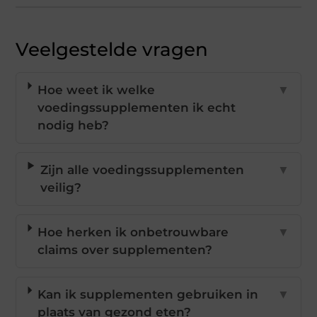
Veelgestelde vragen
Hoe weet ik welke
▼
voedingssupplementen ik echt
nodig heb?
Zijn alle voedingssupplementen
▼
veilig?
Hoe herken ik onbetrouwbare
▼
claims over supplementen?
Kan ik supplementen gebruiken in
▼
plaats van gezond eten?