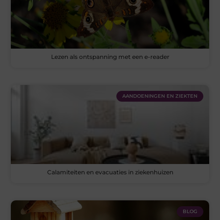
Lezen als ontspanning met een e-reader
AANDOENINGEN EN ZIEKTEN
Calamiteiten en evacuaties in ziekenhuizen
BLOG