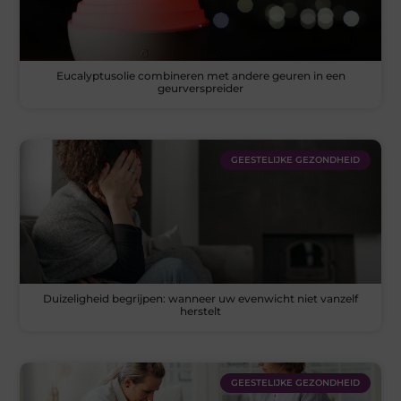
Eucalyptusolie combineren met andere geuren in een
geurverspreider
GEESTELIJKE GEZONDHEID
Duizeligheid begrijpen: wanneer uw evenwicht niet vanzelf
herstelt
GEESTELIJKE GEZONDHEID