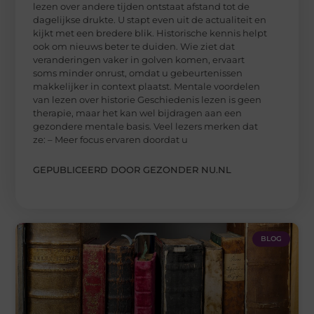
lezen over andere tijden ontstaat afstand tot de
dagelijkse drukte. U stapt even uit de actualiteit en
kijkt met een bredere blik. Historische kennis helpt
ook om nieuws beter te duiden. Wie ziet dat
veranderingen vaker in golven komen, ervaart
soms minder onrust, omdat u gebeurtenissen
makkelijker in context plaatst. Mentale voordelen
van lezen over historie Geschiedenis lezen is geen
therapie, maar het kan wel bijdragen aan een
gezondere mentale basis. Veel lezers merken dat
ze: – Meer focus ervaren doordat u
GEPUBLICEERD DOOR GEZONDER NU.NL
BLOG