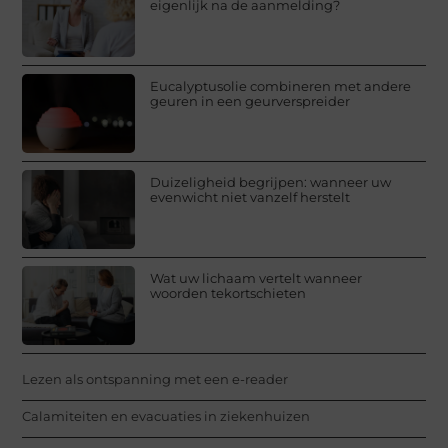
eigenlijk na de aanmelding?
Eucalyptusolie combineren met andere
geuren in een geurverspreider
Duizeligheid begrijpen: wanneer uw
evenwicht niet vanzelf herstelt
Wat uw lichaam vertelt wanneer
woorden tekortschieten
Lezen als ontspanning met een e-reader
Calamiteiten en evacuaties in ziekenhuizen