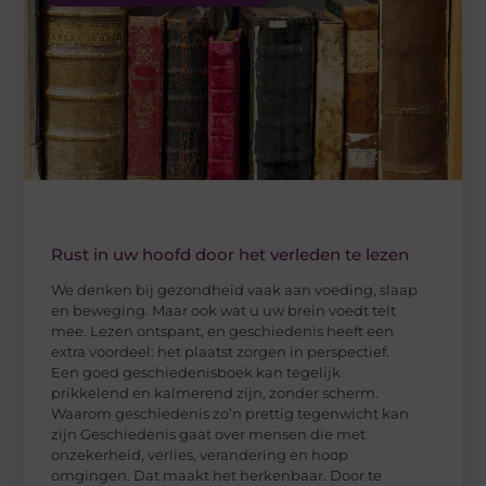
Rust in uw hoofd door het verleden te lezen
We denken bij gezondheid vaak aan voeding, slaap
en beweging. Maar ook wat u uw brein voedt telt
mee. Lezen ontspant, en geschiedenis heeft een
extra voordeel: het plaatst zorgen in perspectief.
Een goed geschiedenisboek kan tegelijk
prikkelend en kalmerend zijn, zonder scherm.
Waarom geschiedenis zo’n prettig tegenwicht kan
zijn Geschiedenis gaat over mensen die met
onzekerheid, verlies, verandering en hoop
omgingen. Dat maakt het herkenbaar. Door te