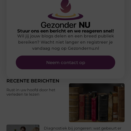
Stuur ons een bericht en we reageren snel!
Wil jij jouw blogs delen en een breed publiek
bereiken? Wacht niet langer en registreer je
vandaag nog op Gezondernu.nl
Neem contact op
RECENTE BERICHTEN
Rust in uw hoofd door het
verleden te lezen
Diagnostiek bij jongeren: wat gebeurt er