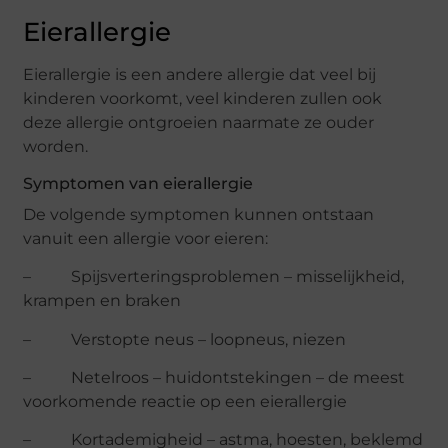
Eierallergie
Eierallergie is een andere allergie dat veel bij
kinderen voorkomt, veel kinderen zullen ook
deze allergie ontgroeien naarmate ze ouder
worden.
Symptomen van eierallergie
De volgende symptomen kunnen ontstaan
vanuit een allergie voor eieren:
– Spijsverteringsproblemen – misselijkheid,
krampen en braken
– Verstopte neus – loopneus, niezen
– Netelroos – huidontstekingen – de meest
voorkomende reactie op een eierallergie
– Kortademigheid – astma, hoesten, beklemd