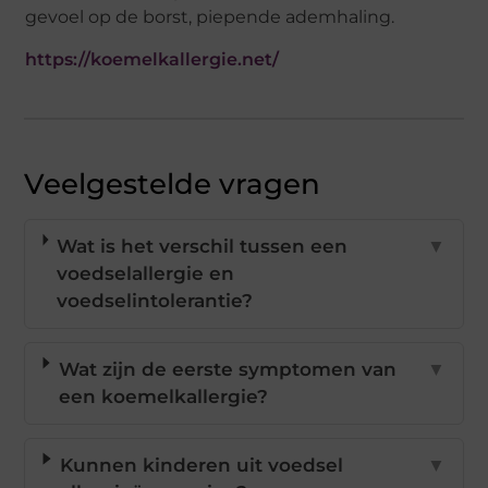
gevoel op de borst, piepende ademhaling.
https://koemelkallergie.net/
Veelgestelde vragen
Wat is het verschil tussen een
▼
voedselallergie en
voedselintolerantie?
Wat zijn de eerste symptomen van
▼
een koemelkallergie?
Kunnen kinderen uit voedsel
▼