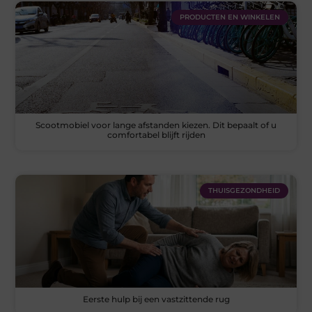
PRODUCTEN EN WINKELEN
Scootmobiel voor lange afstanden kiezen. Dit bepaalt of u
comfortabel blijft rijden
THUISGEZONDHEID
Eerste hulp bij een vastzittende rug