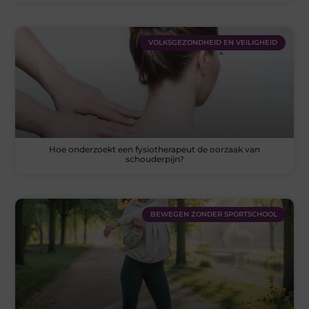
VOLKSGEZONDHEID EN VEILIGHEID
Hoe onderzoekt een fysiotherapeut de oorzaak van
schouderpijn?
BEWEGEN ZONDER SPORTSCHOOL