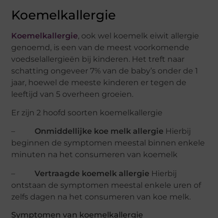
Koemelkallergie
Koemelkallergie
, ook wel koemelk eiwit allergie
genoemd, is een van de meest voorkomende
voedselallergieën bij kinderen. Het treft naar
schatting ongeveer 7% van de baby’s onder de 1
jaar, hoewel de meeste kinderen er tegen de
leeftijd van 5 overheen groeien.
Er zijn 2 hoofd soorten koemelkallergie
–
Onmiddellijke koe melk allergie
Hierbij
beginnen de symptomen meestal binnen enkele
minuten na het consumeren van koemelk
–
Vertraagde koemelk allergie
Hierbij
ontstaan de symptomen meestal enkele uren of
zelfs dagen na het consumeren van koe melk.
Symptomen van koemelkallergie