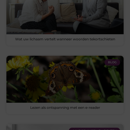
Wat uw lichaam vertelt wanneer woorden tekortschieten
BLOG
Lezen als ontspanning met een e-reader