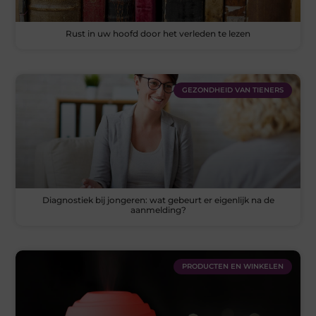
Rust in uw hoofd door het verleden te lezen
GEZONDHEID VAN TIENERS
Diagnostiek bij jongeren: wat gebeurt er eigenlijk na de
aanmelding?
PRODUCTEN EN WINKELEN