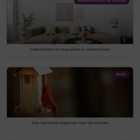
AANDOENINGEN EN ZIEKTEN
Calamiteiten en evacuaties in ziekenhuizen
BLOG
Kies het beste vogelvoer voor elk seizoen