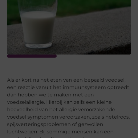
Als er kort na het eten van een bepaald voedsel,
een reactie vanuit het immuunsysteem optreedt,
dan hebben we te maken met een
voedselallergie. Hierbij kan zelfs een kleine
hoeveelheid van het allergie veroorzakende
voedsel symptomen veroorzaken, zoals netelroos,
spijsverteringsproblemen of gezwollen
luchtwegen. Bij sommige mensen kan een