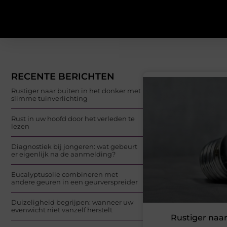
RECENTE BERICHTEN
Rustiger naar buiten in het donker met
slimme tuinverlichting
Rust in uw hoofd door het verleden te
lezen
Diagnostiek bij jongeren: wat gebeurt
er eigenlijk na de aanmelding?
Eucalyptusolie combineren met
andere geuren in een geurverspreider
Duizeligheid begrijpen: wanneer uw
evenwicht niet vanzelf herstelt
Rustiger naa