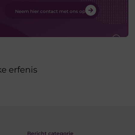
Neem hier contact met ons op
e erfenis
Bericht categorie