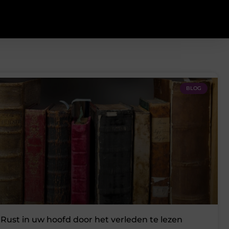
BLOG
Rust in uw hoofd door het verleden te lezen