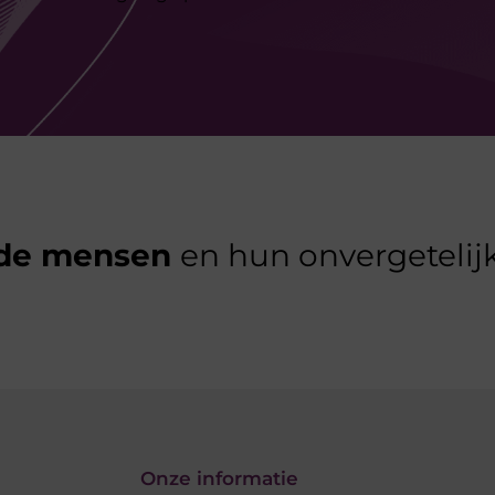
de mensen
en hun onvergetelijk
Onze informatie