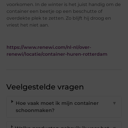
voorkomen. In de winter is het juist handig om de
container een beetje op een beschutte of
overdekte plek te zetten. Zo blijft hij droog en
vriest het niet aan.
https://www.renewi.com/nl-nl/over-
renewi/locatie/container-huren-rotterdam
Veelgestelde vragen
Hoe vaak moet ik mijn container
▼
schoonmaken?