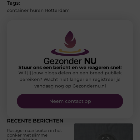
Tags:
container huren Rotterdam
Stuur ons een bericht en we reageren snel!
Wil jij jouw blogs delen en een breed publiek
bereiken? Wacht niet langer en registreer je
vandaag nog op Gezondernu.nl
Neem contact op
RECENTE BERICHTEN
Rustiger naar buiten in het
donker met slimme
tuinverlichting