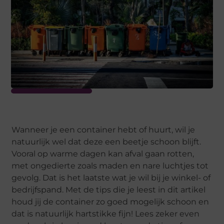
Wanneer je een container hebt of huurt, wil je
natuurlijk wel dat deze een beetje schoon blijft.
Vooral op warme dagen kan afval gaan rotten,
met ongedierte zoals maden en nare luchtjes tot
gevolg. Dat is het laatste wat je wil bij je winkel- of
bedrijfspand. Met de tips die je leest in dit artikel
houd jij de container zo goed mogelijk schoon en
dat is natuurlijk hartstikke fijn! Lees zeker even