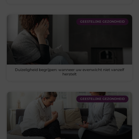
GEESTELIJKE GEZONDHEID
Duizeligheid begrijpen: wanneer uw evenwicht niet vanzelf
herstelt
GEESTELIJKE GEZONDHEID