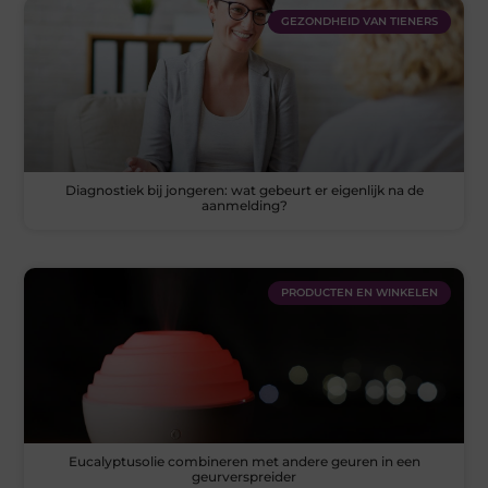
GEZONDHEID VAN TIENERS
Diagnostiek bij jongeren: wat gebeurt er eigenlijk na de
aanmelding?
PRODUCTEN EN WINKELEN
Eucalyptusolie combineren met andere geuren in een
geurverspreider