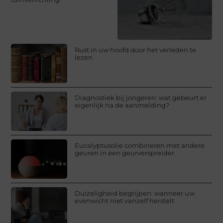
Rust in uw hoofd door het verleden te
lezen
Diagnostiek bij jongeren: wat gebeurt er
eigenlijk na de aanmelding?
Eucalyptusolie combineren met andere
geuren in een geurverspreider
Duizeligheid begrijpen: wanneer uw
evenwicht niet vanzelf herstelt