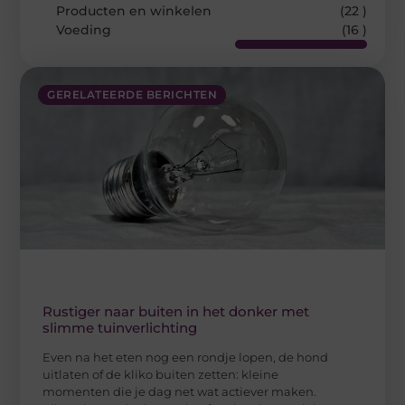
Producten en winkelen
(22 )
Voeding
(16 )
GERELATEERDE BERICHTEN
Rustiger naar buiten in het donker met
slimme tuinverlichting
Even na het eten nog een rondje lopen, de hond
uitlaten of de kliko buiten zetten: kleine
momenten die je dag net wat actiever maken.