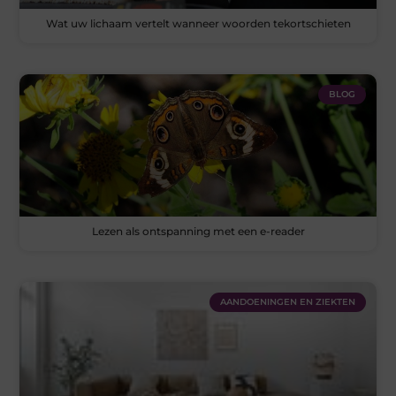
Wat uw lichaam vertelt wanneer woorden tekortschieten
BLOG
Lezen als ontspanning met een e-reader
AANDOENINGEN EN ZIEKTEN