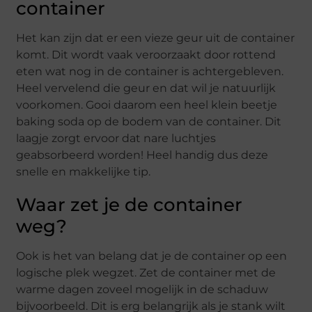
container
Het kan zijn dat er een vieze geur uit de container
komt. Dit wordt vaak veroorzaakt door rottend
eten wat nog in de container is achtergebleven.
Heel vervelend die geur en dat wil je natuurlijk
voorkomen. Gooi daarom een heel klein beetje
baking soda op de bodem van de container. Dit
laagje zorgt ervoor dat nare luchtjes
geabsorbeerd worden! Heel handig dus deze
snelle en makkelijke tip.
Waar zet je de container
weg?
Ook is het van belang dat je de container op een
logische plek wegzet. Zet de container met de
warme dagen zoveel mogelijk in de schaduw
bijvoorbeeld. Dit is erg belangrijk als je stank wilt