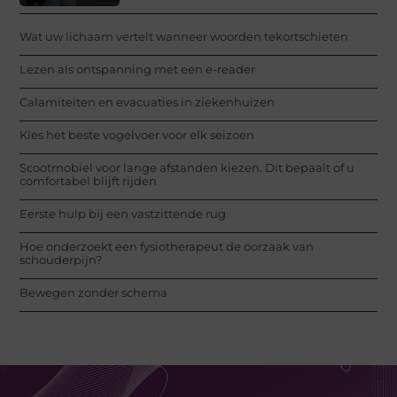
Wat uw lichaam vertelt wanneer woorden tekortschieten
Lezen als ontspanning met een e-reader
Calamiteiten en evacuaties in ziekenhuizen
Kies het beste vogelvoer voor elk seizoen
Scootmobiel voor lange afstanden kiezen. Dit bepaalt of u
comfortabel blijft rijden
Eerste hulp bij een vastzittende rug
Hoe onderzoekt een fysiotherapeut de oorzaak van
schouderpijn?
Bewegen zonder schema