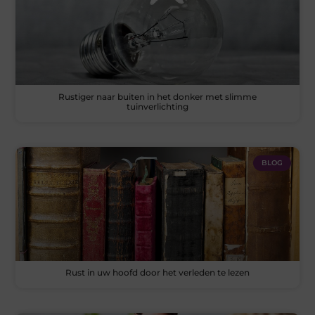
Rustiger naar buiten in het donker met slimme
tuinverlichting
BLOG
Rust in uw hoofd door het verleden te lezen