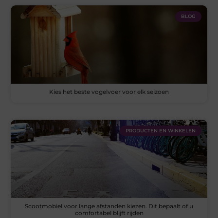
BLOG
Kies het beste vogelvoer voor elk seizoen
PRODUCTEN EN WINKELEN
Scootmobiel voor lange afstanden kiezen. Dit bepaalt of u
comfortabel blijft rijden