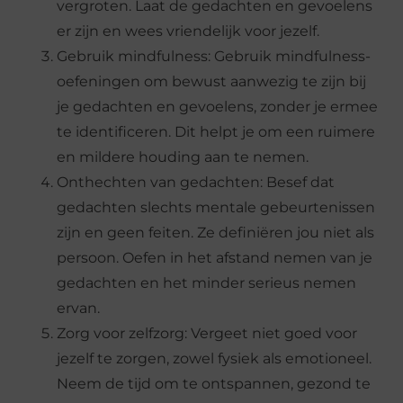
vergroten. Laat de gedachten en gevoelens
er zijn en wees vriendelijk voor jezelf.
Gebruik mindfulness: Gebruik mindfulness-
oefeningen om bewust aanwezig te zijn bij
je gedachten en gevoelens, zonder je ermee
te identificeren. Dit helpt je om een ruimere
en mildere houding aan te nemen.
Onthechten van gedachten: Besef dat
gedachten slechts mentale gebeurtenissen
zijn en geen feiten. Ze definiëren jou niet als
persoon. Oefen in het afstand nemen van je
gedachten en het minder serieus nemen
ervan.
Zorg voor zelfzorg: Vergeet niet goed voor
jezelf te zorgen, zowel fysiek als emotioneel.
Neem de tijd om te ontspannen, gezond te