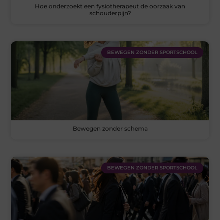
Hoe onderzoekt een fysiotherapeut de oorzaak van
schouderpijn?
BEWEGEN ZONDER SPORTSCHOOL
Bewegen zonder schema
BEWEGEN ZONDER SPORTSCHOOL