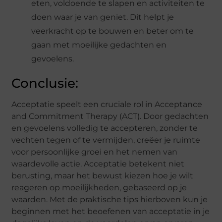
eten, voldoende te slapen en activiteiten te
doen waar je van geniet. Dit helpt je
veerkracht op te bouwen en beter om te
gaan met moeilijke gedachten en
gevoelens.
Conclusie:
Acceptatie speelt een cruciale rol in Acceptance
and Commitment Therapy (ACT). Door gedachten
en gevoelens volledig te accepteren, zonder te
vechten tegen of te vermijden, creëer je ruimte
voor persoonlijke groei en het nemen van
waardevolle actie. Acceptatie betekent niet
berusting, maar het bewust kiezen hoe je wilt
reageren op moeilijkheden, gebaseerd op je
waarden. Met de praktische tips hierboven kun je
beginnen met het beoefenen van acceptatie in je