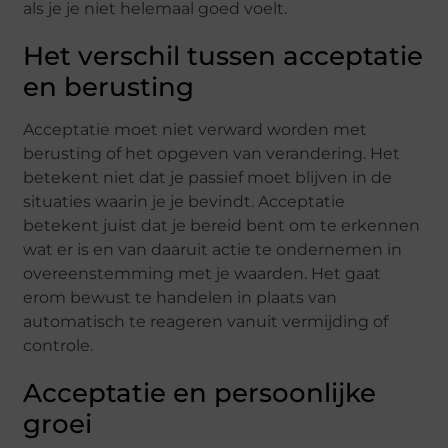
als je je niet helemaal goed voelt.
Het verschil tussen acceptatie
en berusting
Acceptatie moet niet verward worden met
berusting of het opgeven van verandering. Het
betekent niet dat je passief moet blijven in de
situaties waarin je je bevindt. Acceptatie
betekent juist dat je bereid bent om te erkennen
wat er is en van daaruit actie te ondernemen in
overeenstemming met je waarden. Het gaat
erom bewust te handelen in plaats van
automatisch te reageren vanuit vermijding of
controle.
Acceptatie en persoonlijke
groei