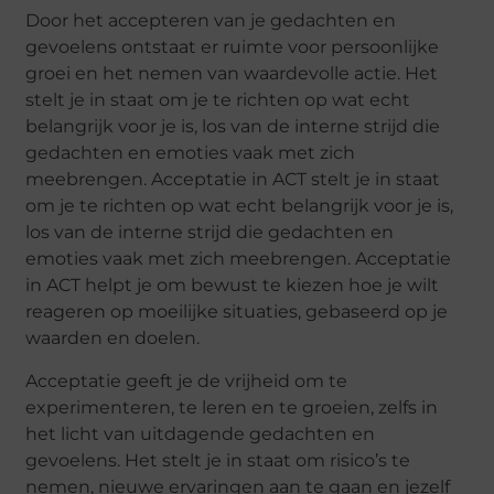
Door het accepteren van je gedachten en
gevoelens ontstaat er ruimte voor persoonlijke
groei en het nemen van waardevolle actie. Het
stelt je in staat om je te richten op wat echt
belangrijk voor je is, los van de interne strijd die
gedachten en emoties vaak met zich
meebrengen. Acceptatie in ACT stelt je in staat
om je te richten op wat echt belangrijk voor je is,
los van de interne strijd die gedachten en
emoties vaak met zich meebrengen. Acceptatie
in ACT helpt je om bewust te kiezen hoe je wilt
reageren op moeilijke situaties, gebaseerd op je
waarden en doelen.
Acceptatie geeft je de vrijheid om te
experimenteren, te leren en te groeien, zelfs in
het licht van uitdagende gedachten en
gevoelens. Het stelt je in staat om risico’s te
nemen, nieuwe ervaringen aan te gaan en jezelf