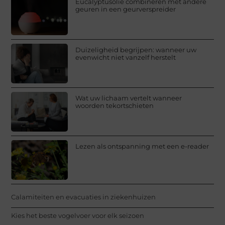
Eucalyptusolie combineren met andere
geuren in een geurverspreider
Duizeligheid begrijpen: wanneer uw
evenwicht niet vanzelf herstelt
Wat uw lichaam vertelt wanneer
woorden tekortschieten
Lezen als ontspanning met een e-reader
Calamiteiten en evacuaties in ziekenhuizen
Kies het beste vogelvoer voor elk seizoen