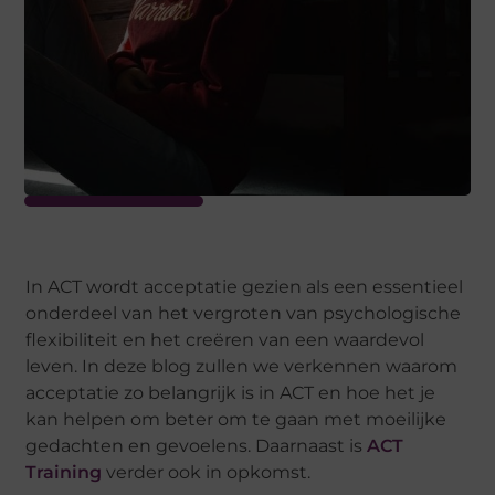
In ACT wordt acceptatie gezien als een essentieel
onderdeel van het vergroten van psychologische
flexibiliteit en het creëren van een waardevol
leven. In deze blog zullen we verkennen waarom
acceptatie zo belangrijk is in ACT en hoe het je
kan helpen om beter om te gaan met moeilijke
gedachten en gevoelens. Daarnaast is
ACT
Training
verder ook in opkomst.