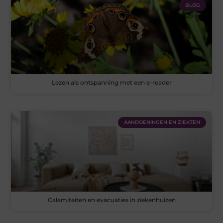
BLOG
Lezen als ontspanning met een e-reader
AANDOENINGEN EN ZIEKTEN
Calamiteiten en evacuaties in ziekenhuizen