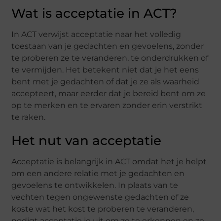
Wat is acceptatie in ACT?
In ACT verwijst acceptatie naar het volledig
toestaan van je gedachten en gevoelens, zonder
te proberen ze te veranderen, te onderdrukken of
te vermijden. Het betekent niet dat je het eens
bent met je gedachten of dat je ze als waarheid
accepteert, maar eerder dat je bereid bent om ze
op te merken en te ervaren zonder erin verstrikt
te raken.
Het nut van acceptatie
Acceptatie is belangrijk in ACT omdat het je helpt
om een andere relatie met je gedachten en
gevoelens te ontwikkelen. In plaats van te
vechten tegen ongewenste gedachten of ze
koste wat het kost te proberen te veranderen,
nodigt acceptatie je uit om ze te erkennen en ze