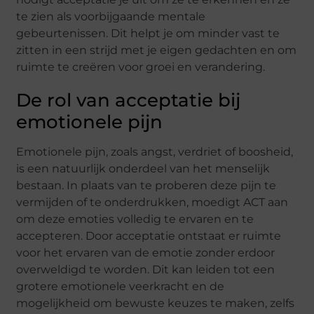
te zien als voorbijgaande mentale
gebeurtenissen. Dit helpt je om minder vast te
zitten in een strijd met je eigen gedachten en om
ruimte te creëren voor groei en verandering.
De rol van acceptatie bij
emotionele pijn
Emotionele pijn, zoals angst, verdriet of boosheid,
is een natuurlijk onderdeel van het menselijk
bestaan. In plaats van te proberen deze pijn te
vermijden of te onderdrukken, moedigt ACT aan
om deze emoties volledig te ervaren en te
accepteren. Door acceptatie ontstaat er ruimte
voor het ervaren van de emotie zonder erdoor
overweldigd te worden. Dit kan leiden tot een
grotere emotionele veerkracht en de
mogelijkheid om bewuste keuzes te maken, zelfs