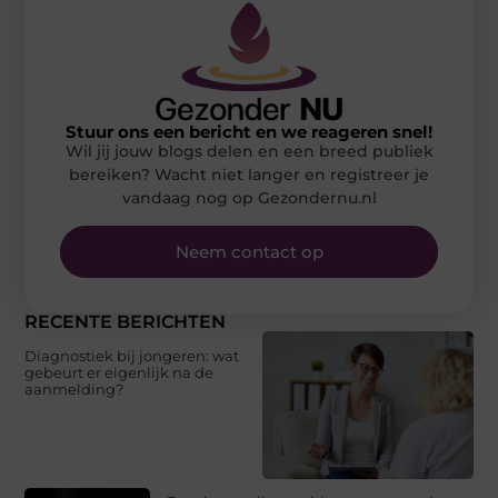
Stuur ons een bericht en we reageren snel!
Wil jij jouw blogs delen en een breed publiek
bereiken? Wacht niet langer en registreer je
vandaag nog op Gezondernu.nl
Neem contact op
RECENTE BERICHTEN
Diagnostiek bij jongeren: wat
gebeurt er eigenlijk na de
aanmelding?