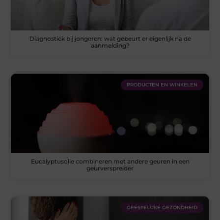
Diagnostiek bij jongeren: wat gebeurt er eigenlijk na de
aanmelding?
PRODUCTEN EN WINKELEN
Eucalyptusolie combineren met andere geuren in een
geurverspreider
GEESTELIJKE GEZONDHEID