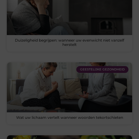
Duizeligheid begrijpen: wanneer uw evenwicht niet vanzelf
herstelt
GEESTELIJKE GEZONDHEID
Wat uw lichaam vertelt wanneer woorden tekortschieten