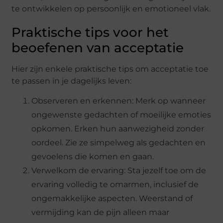
te ontwikkelen op persoonlijk en emotioneel vlak.
Praktische tips voor het
beoefenen van acceptatie
Hier zijn enkele praktische tips om acceptatie toe
te passen in je dagelijks leven:
Observeren en erkennen: Merk op wanneer
ongewenste gedachten of moeilijke emoties
opkomen. Erken hun aanwezigheid zonder
oordeel. Zie ze simpelweg als gedachten en
gevoelens die komen en gaan.
Verwelkom de ervaring: Sta jezelf toe om de
ervaring volledig te omarmen, inclusief de
ongemakkelijke aspecten. Weerstand of
vermijding kan de pijn alleen maar