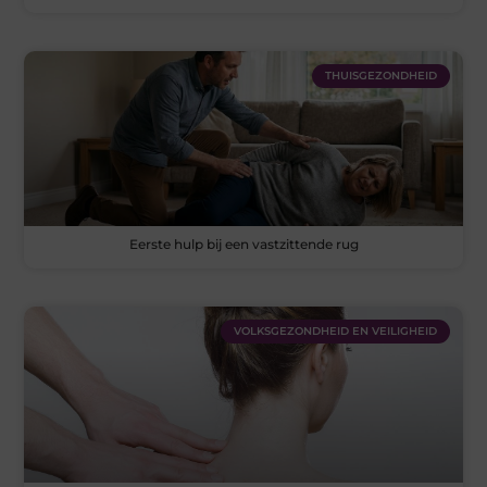
THUISGEZONDHEID
Eerste hulp bij een vastzittende rug
VOLKSGEZONDHEID EN VEILIGHEID