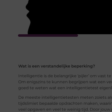
Wat is een verstandelijke beperking?
Intelligentie is de belangrijke ‘pijler’ om vast 
Om enigszins te kunnen begrijpen wat een vers
goed te weten wat een intelligentietest eigenl
De meeste intelligentietesten meten zoiets als
tijdslimiet bepaalde opdrachten maken, waarin 
veel opgaven en veel te weinig tijd. Door jouw