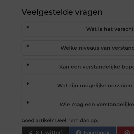
Veelgestelde vragen
Wat is het versch
Welke niveaus van verstand
Kan een verstandelijke bep
Wat zijn mogelijke oorzaken
Wie mag een verstandelijke 
Goed artikel? Deel hem dan op:
X (Twitter)
Facebook