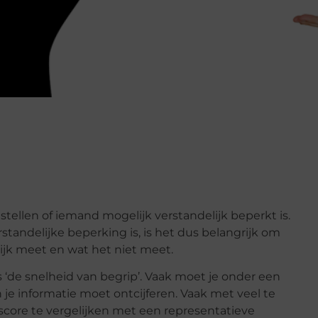
te stellen of iemand mogelijk verstandelijk beperkt is.
tandelijke beperking is, is het dus belangrijk om
ijk meet en wat het niet meet.
 ‘de snelheid van begrip’. Vaak moet je onder een
je informatie moet ontcijferen. Vaak met veel te
 score te vergelijken met een representatieve