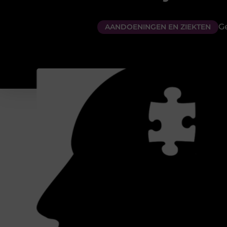
G
AANDOENINGEN EN ZIEKTEN