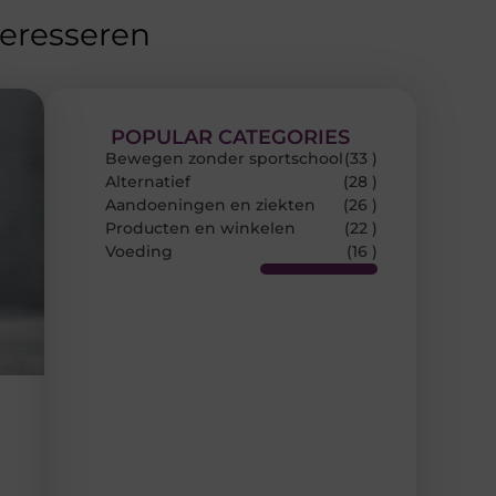
teresseren
POPULAR CATEGORIES
Bewegen zonder sportschool
(33 )
Alternatief
(28 )
Aandoeningen en ziekten
(26 )
Producten en winkelen
(22 )
Voeding
(16 )