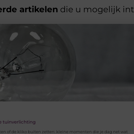
rde artikelen
die u mogelijk in
 tuinverlichting
ten of de kliko buiten zetten: kleine momenten die je dag net wat