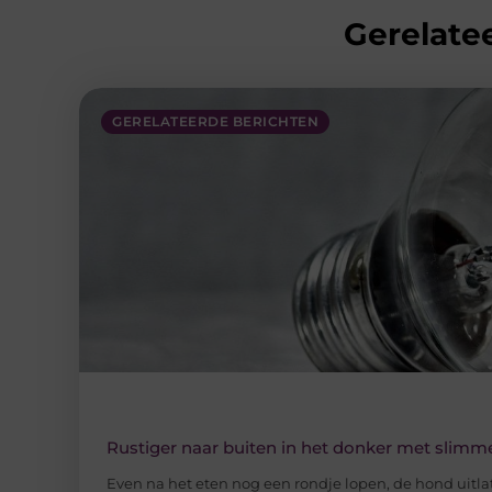
Gerelatee
GERELATEERDE BERICHTEN
Rustiger naar buiten in het donker met slimme
Even na het eten nog een rondje lopen, de hond uitla