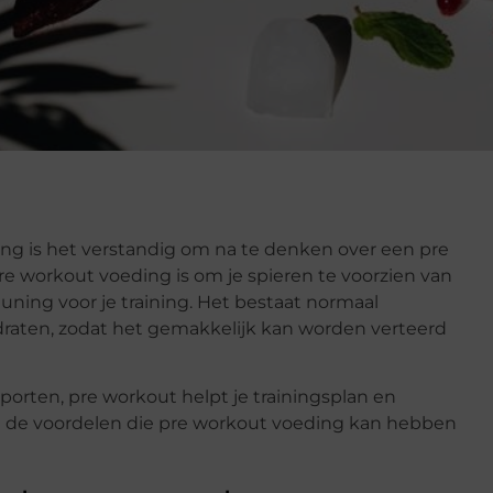
ing is het verstandig om na te denken over een pre
re workout voeding is om je spieren te voorzien van
ning voor je training. Het bestaat normaal
raten, zodat het gemakkelijk kan worden verteerd
porten, pre workout helpt je trainingsplan en
 de voordelen die pre workout voeding kan hebben