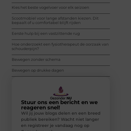
Kies het beste vogelvoer voor elk seizoen
Scootmobiel voor lange afstanden kiezen. Dit
bepaalt of u comfortabel blijft rijden
Eerste hulp bij een vastzittende rug
Hoe onderzoekt een fysiotherapeut de oorzaak van
schouderpijn?
Bewegen zonder schema
Bewegen op drukke dagen
Stuur ons een bericht en we
reageren snel!
Wil jij jouw blogs delen en een breed
publiek bereiken? Wacht niet langer
en registreer je vandaag nog op