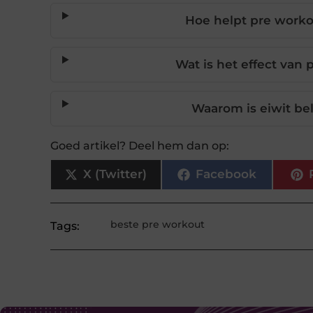
Hoe helpt pre work
Wat is het effect van
Waarom is eiwit bel
Goed artikel? Deel hem dan op:
X (Twitter)
Facebook
beste pre workout
Tags: