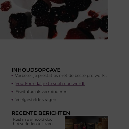
INHOUDSOPGAVE
Verbeter je prestaties met de beste pre workout supplementen
Voorkom dat je te snel moe wordt
Eiwitafbraak verminderen
Veelgestelde vragen
RECENTE BERICHTEN
Rust in uw hoofd door
het verleden te lezen