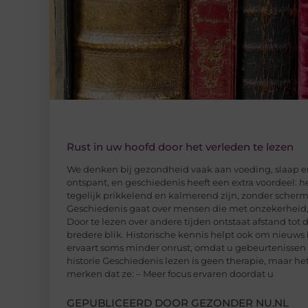
Rust in uw hoofd door het verleden te lezen
We denken bij gezondheid vaak aan voeding, slaap e
ontspant, en geschiedenis heeft een extra voordeel: 
tegelijk prikkelend en kalmerend zijn, zonder scherm
Geschiedenis gaat over mensen die met onzekerheid,
Door te lezen over andere tijden ontstaat afstand tot d
bredere blik. Historische kennis helpt ook om nieuws
ervaart soms minder onrust, omdat u gebeurtenissen m
historie Geschiedenis lezen is geen therapie, maar he
merken dat ze: – Meer focus ervaren doordat u
GEPUBLICEERD DOOR GEZONDER NU.NL