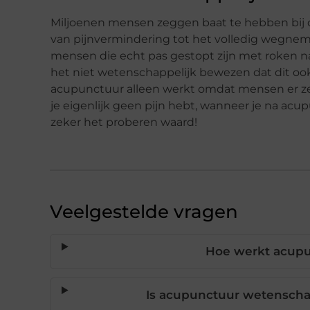
Miljoenen mensen zeggen baat te hebben bij 
van pijnvermindering tot het volledig wegnem
mensen die echt pas gestopt zijn met roken n
het niet wetenschappelijk bewezen dat dit ook
acupunctuur alleen werkt omdat mensen er zel
je eigenlijk geen pijn hebt, wanneer je na acu
zeker het proberen waard!
Veelgestelde vragen
Hoe werkt acupu
Is acupunctuur wetenscha