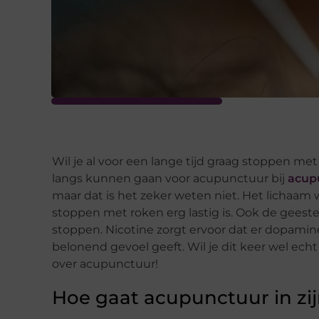
Wil je al voor een lange tijd graag stoppen met
langs kunnen gaan voor acupunctuur bij
acup
maar dat is het zeker weten niet. Het lichaam w
stoppen met roken erg lastig is. Ook de geeste
stoppen. Nicotine zorgt ervoor dat er dopami
belonend gevoel geeft. Wil je dit keer wel ech
over acupunctuur!
Hoe gaat acupunctuur in zi