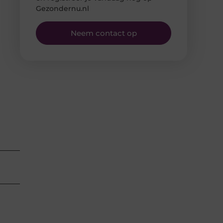
Gezondernu.nl
Neem contact op