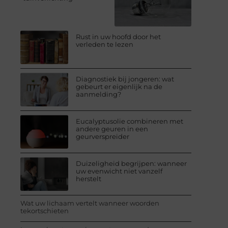
Rust in uw hoofd door het
verleden te lezen
Diagnostiek bij jongeren: wat
gebeurt er eigenlijk na de
aanmelding?
Eucalyptusolie combineren met
andere geuren in een
geurverspreider
Duizeligheid begrijpen: wanneer
uw evenwicht niet vanzelf
herstelt
Wat uw lichaam vertelt wanneer woorden
tekortschieten